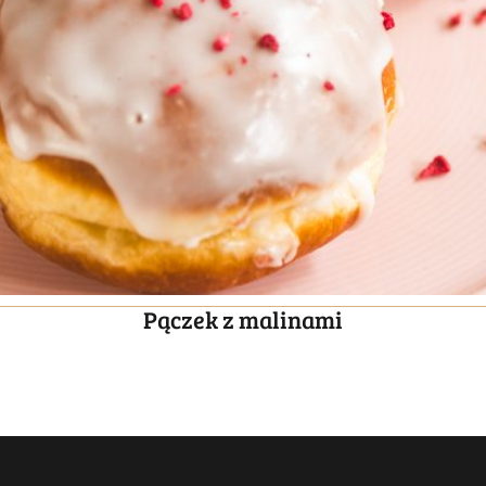
Pączek z malinami