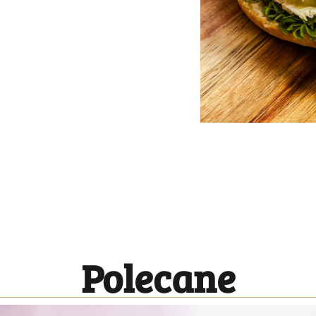
Polecane